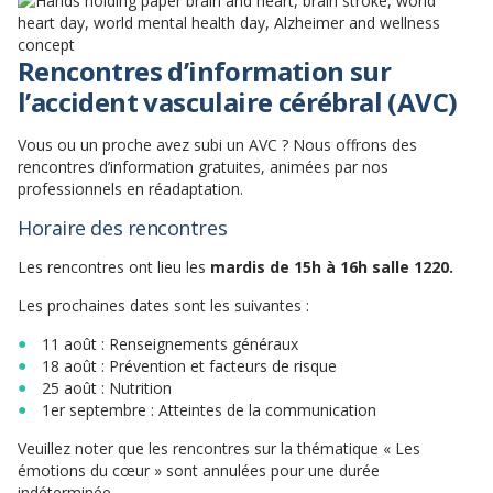
Rencontres d’information sur
l’accident vasculaire cérébral (AVC)
Vous ou un proche avez subi un AVC ? Nous offrons des
rencontres d’information gratuites, animées par nos
professionnels en réadaptation.
Horaire des rencontres
Les rencontres ont lieu les
mardis
de 15h à 16h salle 1220.
Les prochaines dates sont les suivantes :
11 août : Renseignements généraux
18 août : Prévention et facteurs de risque
25 août : Nutrition
1er septembre : Atteintes de la communication
Veuillez noter que les rencontres sur la thématique « Les
émotions du cœur » sont annulées pour une durée
indéterminée.