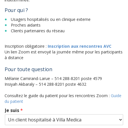
Pour qui ?
Usagers hospitalisés ou en clinique externe
Proches aidants
Clients partenaires du réseau
Inscription obligatoire :
Inscription aux rencontres AVC
Un lien Zoom est envoyé la journée même pour les participants
à distance
Pour toute question
Mélanie Camirand-Larue – 514 288-8201 poste 4579
Insiyah Akbaraly – 514 288-8201 poste 4632
Consultez le guide du patient pour les rencontres Zoom :
Guide
du patient
Je suis
*