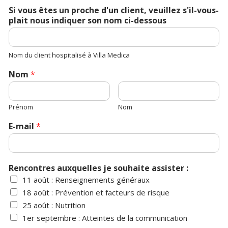
Si vous êtes un proche d'un client, veuillez s'il-vous-
plait nous indiquer son nom ci-dessous
Nom du client hospitalisé à Villa Medica
Nom
*
Prénom
Nom
E-mail
*
Rencontres auxquelles je souhaite assister :
11 août : Renseignements généraux
18 août : Prévention et facteurs de risque
25 août : Nutrition
1er septembre : Atteintes de la communication