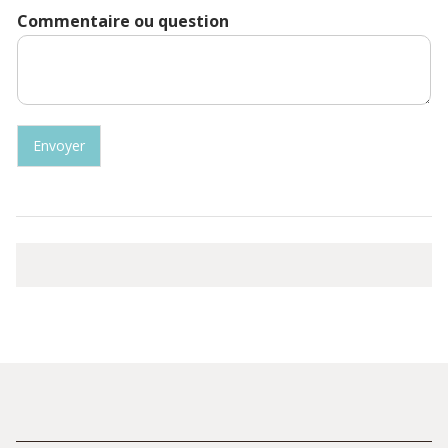
Commentaire ou question
Envoyer