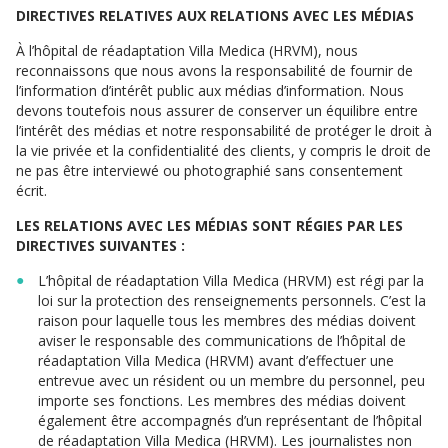
DIRECTIVES RELATIVES AUX RELATIONS AVEC LES MÉDIAS
À l’hôpital de réadaptation Villa Medica (HRVM), nous
reconnaissons que nous avons la responsabilité de fournir de
l’information d’intérêt public aux médias d’information. Nous
devons toutefois nous assurer de conserver un équilibre entre
l’intérêt des médias et notre responsabilité de protéger le droit à
la vie privée et la confidentialité des clients, y compris le droit de
ne pas être interviewé ou photographié sans consentement
écrit.
LES RELATIONS AVEC LES MÉDIAS SONT RÉGIES PAR LES
DIRECTIVES SUIVANTES :
L’hôpital de réadaptation Villa Medica (HRVM) est régi par la
loi sur la protection des renseignements personnels. C’est la
raison pour laquelle tous les membres des médias doivent
aviser le responsable des communications de l’hôpital de
réadaptation Villa Medica (HRVM) avant d’effectuer une
entrevue avec un résident ou un membre du personnel, peu
importe ses fonctions. Les membres des médias doivent
également être accompagnés d’un représentant de l’hôpital
de réadaptation Villa Medica (HRVM). Les journalistes non