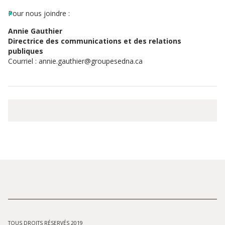
Pour nous joindre :
Annie Gauthier
Directrice des communications et des relations
publiques
Courriel : annie.gauthier@groupesedna.ca
TOUS DROITS RÉSERVÉS 2019