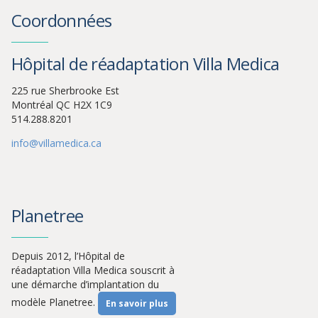
Coordonnées
Hôpital de réadaptation Villa Medica
225 rue Sherbrooke Est
Montréal QC H2X 1C9
514.288.8201
info@villamedica.ca
Planetree
Depuis 2012, l’Hôpital de
réadaptation Villa Medica souscrit à
une démarche d’implantation du
modèle Planetree.
En savoir plus