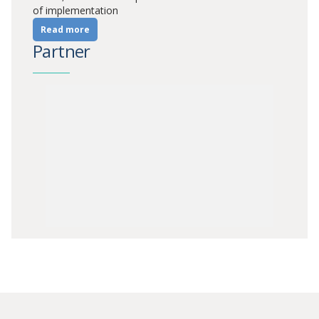
of implementation
Read more
Partner