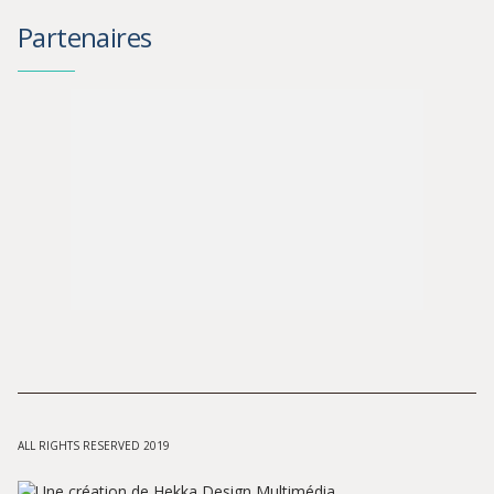
Partenaires
ALL RIGHTS RESERVED 2019