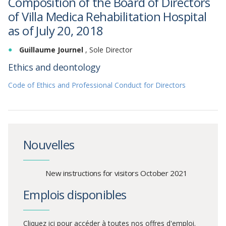
Composition of the Board of Directors
of Villa Medica Rehabilitation Hospital
as of July 20, 2018
Guillaume
Journel
, Sole Director
Ethics and deontology
Code of Ethics and Professional Conduct for Directors
Nouvelles
New instructions for visitors October 2021
Emplois disponibles
Cliquez ici pour accéder à toutes nos offres d'emploi.